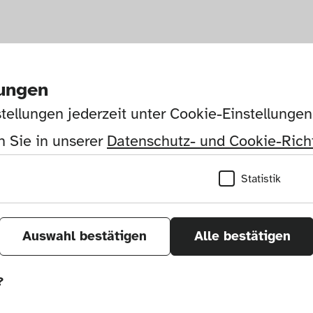
lungen
tellungen jederzeit unter Cookie-Einstellunge
 Sie in unserer 
Datenschutz- und Cookie-Richt
Statistik
Auswahl bestätigen
Alle bestätigen
?