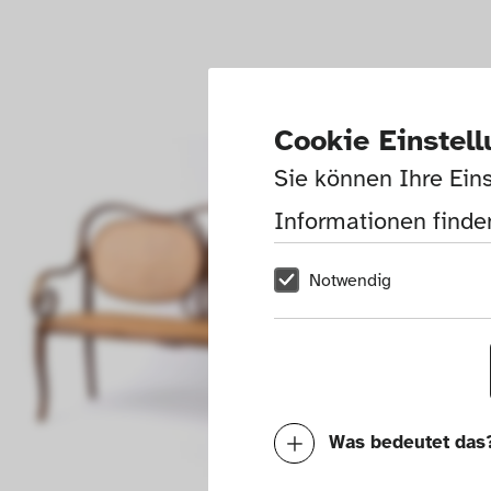
Cookie Einstel
Sie können Ihre Eins
Informationen finden
Notwendig
Was bedeutet das