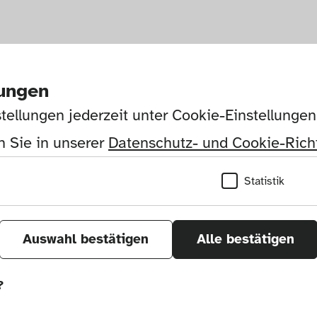
lungen
tellungen jederzeit unter Cookie-Einstellunge
 Sie in unserer 
Datenschutz- und Cookie-Richt
Statistik
Auswahl bestätigen
Alle bestätigen
?