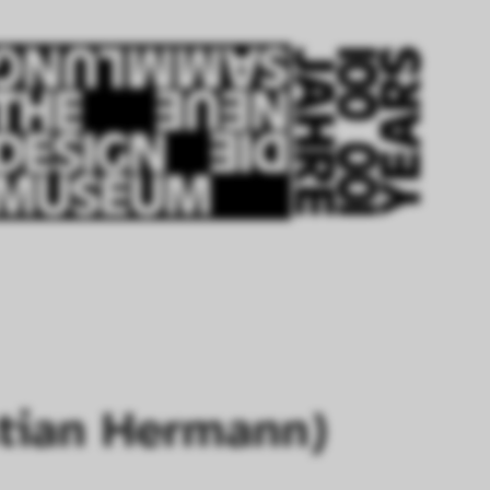
stian Hermann)