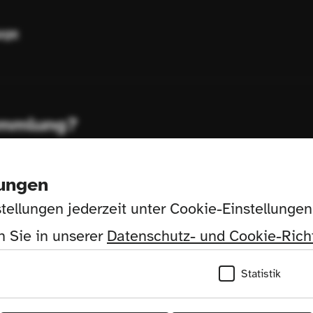
age
ammlung?
lungen
tellungen jederzeit unter Cookie-Einstellunge
 Sie in unserer 
Datenschutz- und Cookie-Richt
Statistik
?