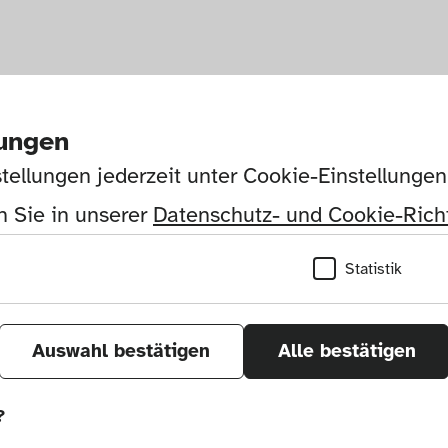
lungen
tellungen jederzeit unter Cookie-Einstellunge
 Sie in unserer 
Datenschutz- und Cookie-Richt
Statistik
Auswahl bestätigen
Alle bestätigen
?