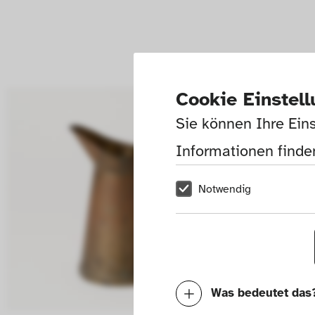
Cookie Einstel
Sie können Ihre Eins
Informationen finden
Notwendig
Was bedeutet das