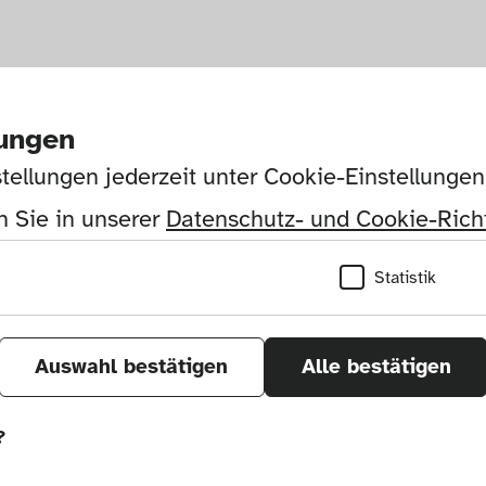
lungen
tellungen jederzeit unter Cookie-Einstellunge
 Sie in unserer 
Datenschutz- und Cookie-Richt
Statistik
Auswahl bestätigen
Alle bestätigen
?