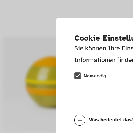
Cookie Einstel
Sie können Ihre Eins
Informationen finden
Notwendig
Was bedeutet das