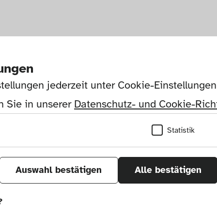
lungen
tellungen jederzeit unter Cookie-Einstellunge
 Sie in unserer 
Datenschutz- und Cookie-Richt
Statistik
Auswahl bestätigen
Alle bestätigen
?