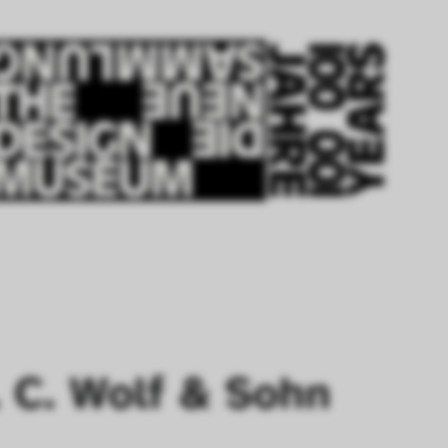
. C. Wolf & Sohn