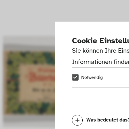
Cookie Einstel
Sie können Ihre Eins
Informationen finden
Notwendig
Was bedeutet das