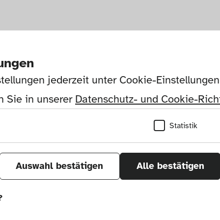
lungen
tellungen jederzeit unter Cookie-Einstellunge
 Sie in unserer 
Datenschutz- und Cookie-Richt
Statistik
Auswahl bestätigen
Alle bestätigen
?