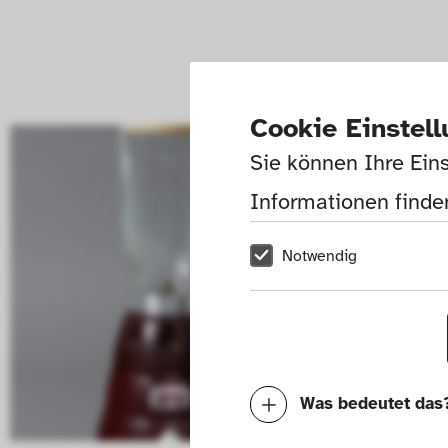
Cookie Einstel
Sie können Ihre Eins
Informationen finden
Notwendig
Was bedeutet das