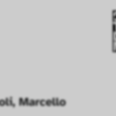
li, Marcello