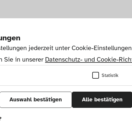
lungen
tellungen jederzeit unter Cookie-Einstellunge
 Sie in unserer 
Datenschutz- und Cookie-Richt
Statistik
Auswahl bestätigen
Alle bestätigen
?