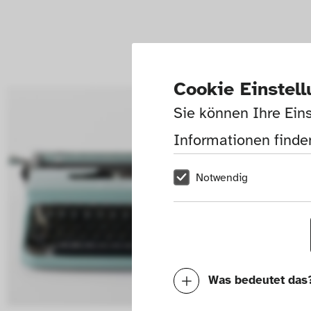
Cookie Einstel
Sie können Ihre Eins
Informationen finden
Notwendig
Was bedeutet das