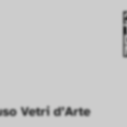
so Vetri d’Arte