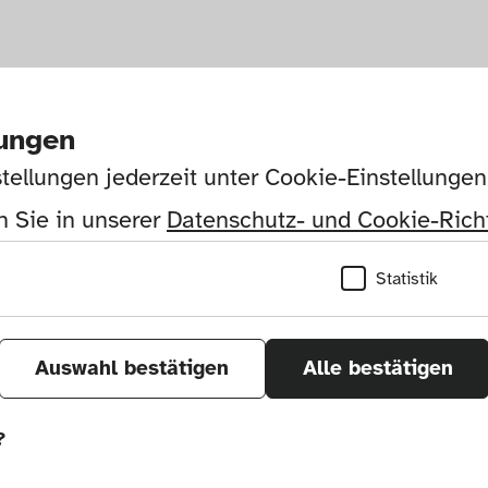
lungen
tellungen jederzeit unter Cookie-Einstellunge
 Sie in unserer 
Datenschutz- und Cookie-Richt
Statistik
Auswahl bestätigen
Alle bestätigen
?