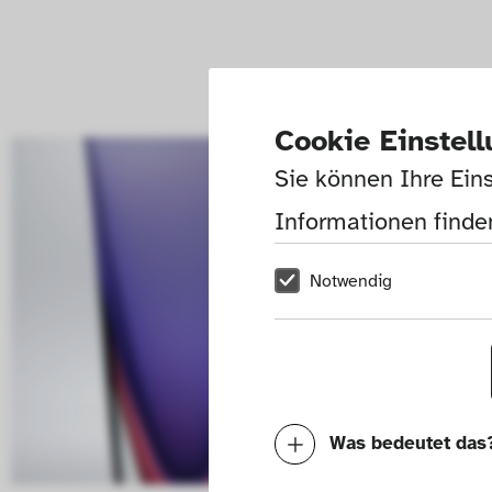
Cookie Einstel
Sie können Ihre Eins
Informationen finden
Notwendig
Was bedeutet das