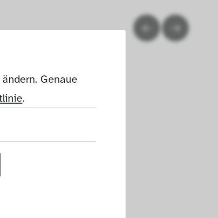
n ändern. Genaue 
linie
.