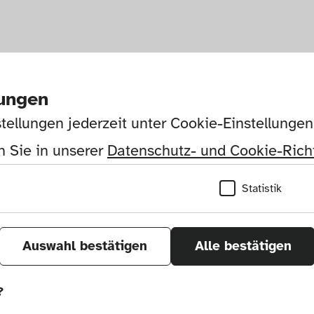
lungen
tellungen jederzeit unter Cookie-Einstellunge
 Sie in unserer 
Datenschutz- und Cookie-Richt
Statistik
Auswahl bestätigen
Alle bestätigen
?