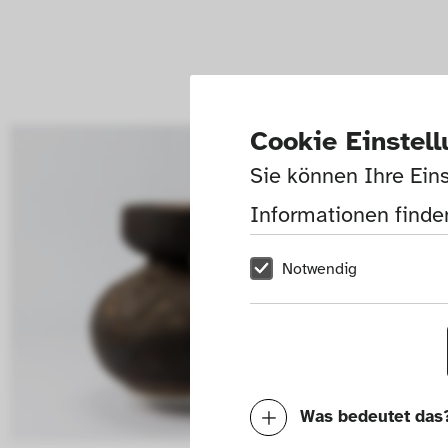
Cookie Einstel
Sie können Ihre Eins
Informationen finden
Notwendig
Was bedeutet das