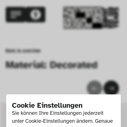
Back to overview
Material: Decorated
Cookie Einstellungen
Sie können Ihre Einstellungen jederzeit 
unter Cookie-Einstellungen ändern. Genaue 