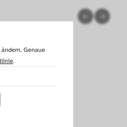
n ändern. Genaue 
linie
.