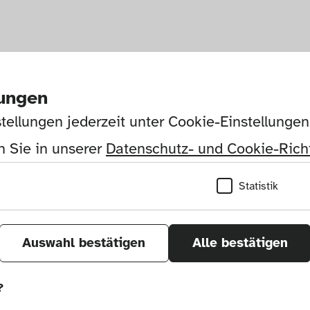
lungen
tellungen jederzeit unter Cookie-Einstellunge
 Sie in unserer 
Datenschutz- und Cookie-Richt
Statistik
Auswahl bestätigen
Alle bestätigen
?