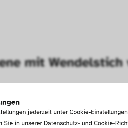
tene mit Wendelstich
lungen
tellungen jederzeit unter Cookie-Einstellunge
 Sie in unserer 
Datenschutz- und Cookie-Richt