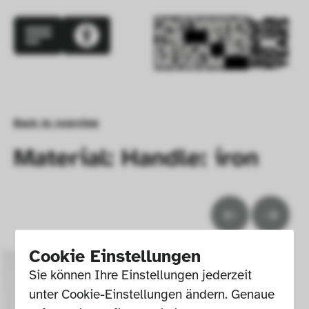
Back to overview
Material: Handle: iron
Cookie Einstellungen
Sie können Ihre Einstellungen jederzeit 
unter Cookie-Einstellungen ändern. Genaue 