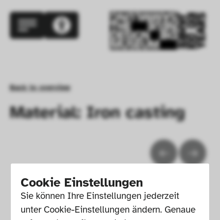
Back to overview
Material: Iron casting
Cookie Einstellungen
Sie können Ihre Einstellungen jederzeit 
unter Cookie-Einstellungen ändern. Genaue 