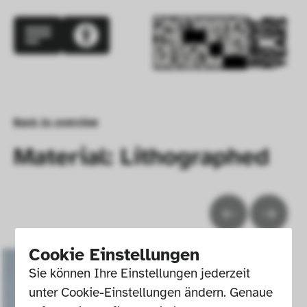
Back to overview
Material: Lithographed
Cookie Einstellungen
Sie können Ihre Einstellungen jederzeit 
unter Cookie-Einstellungen ändern. Genaue 