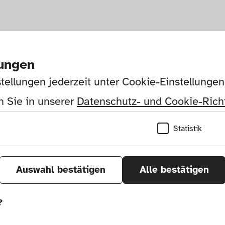
lungen
tellungen jederzeit unter Cookie-Einstellunge
 Sie in unserer 
Datenschutz- und Cookie-Richt
Statistik
Auswahl bestätigen
Alle bestätigen
?