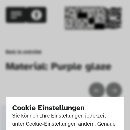
Back to overview
Material: Purple glaze
Cookie Einstellungen
Sie können Ihre Einstellungen jederzeit 
unter Cookie-Einstellungen ändern. Genaue 