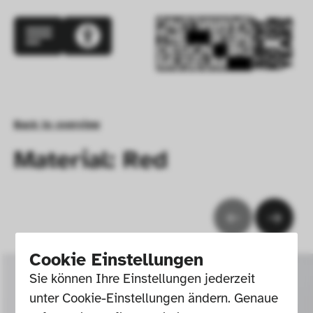
Back to overview
Material: Red
Cookie Einstellungen
Sie können Ihre Einstellungen jederzeit 
unter Cookie-Einstellungen ändern. Genaue 