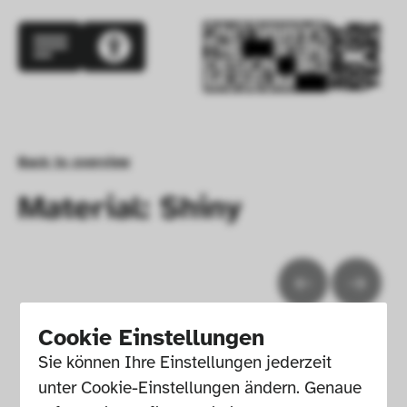
Back to overview
Material: Shiny
Cookie Einstellungen
Sie können Ihre Einstellungen jederzeit 
unter Cookie-Einstellungen ändern. Genaue 