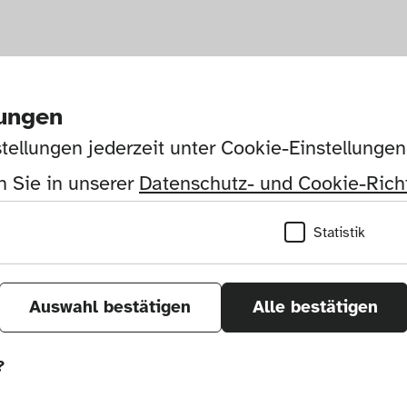
lungen
tellungen jederzeit unter Cookie-Einstellunge
 Sie in unserer 
Datenschutz- und Cookie-Richt
Statistik
Auswahl bestätigen
Alle bestätigen
?