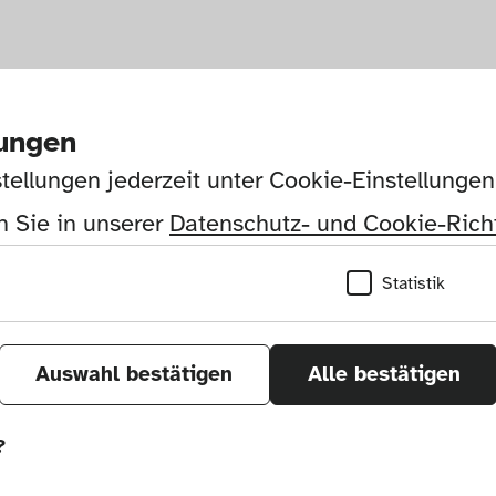
lungen
tellungen jederzeit unter Cookie-Einstellunge
 Sie in unserer 
Datenschutz- und Cookie-Richt
Statistik
Auswahl bestätigen
Alle bestätigen
?