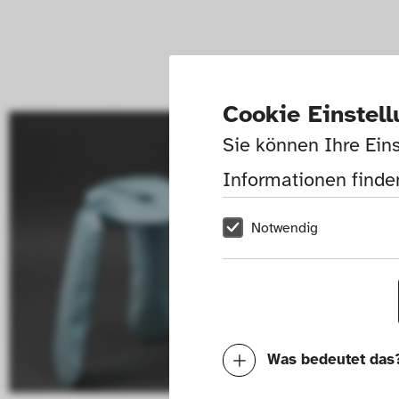
Cookie Einstel
Sie können Ihre Eins
Informationen finden
Notwendig
Was bedeutet das