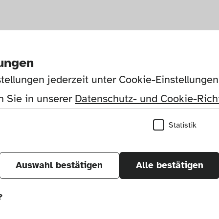
lungen
tellungen jederzeit unter Cookie-Einstellunge
 Sie in unserer 
Datenschutz- und Cookie-Richt
Statistik
Auswahl bestätigen
Alle bestätigen
?