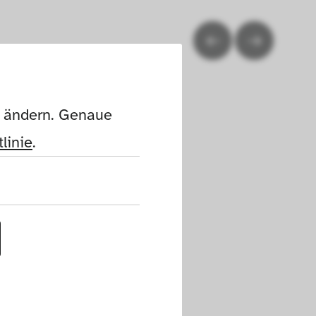
n ändern. Genaue 
linie
.