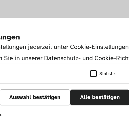
lungen
Sun Lamp table lamp
tellungen jederzeit unter Cookie-Einstellunge
 Sie in unserer 
Datenschutz- und Cookie-Richt
Statistik
Auswahl bestätigen
Alle bestätigen
?