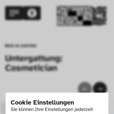
Back to overview
Untergattung:
Cosmetician
Cookie Einstellungen
Sie können Ihre Einstellungen jederzeit 