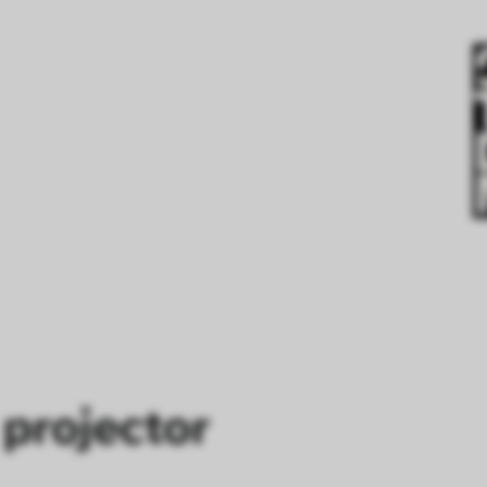
projector