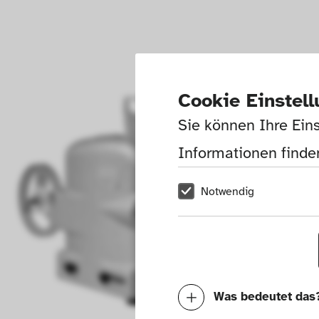
Cookie Einstel
Sie können Ihre Eins
Informationen finden
Notwendig
Was bedeutet das