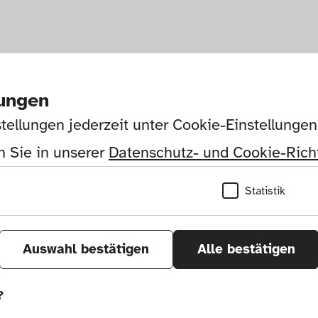
lungen
tellungen jederzeit unter Cookie-Einstellunge
 Sie in unserer 
Datenschutz- und Cookie-Richt
Statistik
Auswahl bestätigen
Alle bestätigen
?