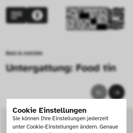
Back to overview
Untergattung: Food tin
Cookie Einstellungen
Sie können Ihre Einstellungen jederzeit 
unter Cookie-Einstellungen ändern. Genaue 