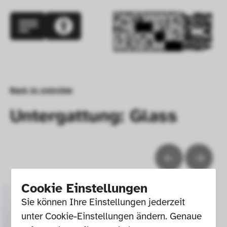
Back to overview
Untergattung: Glass
Cookie Einstellungen
Sie können Ihre Einstellungen jederzeit 
unter Cookie-Einstellungen ändern. Genaue 