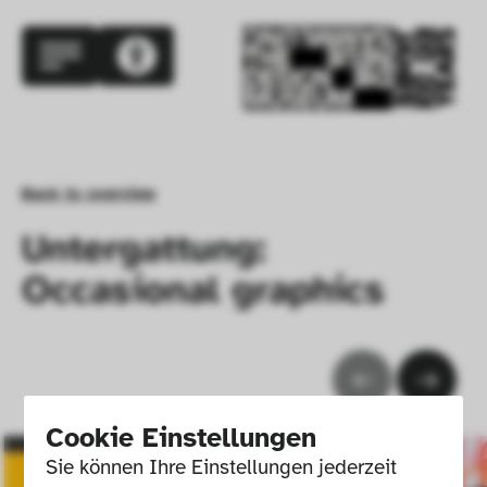
Back to overview
Untergattung:
Occasional graphics
Cookie Einstellungen
Sie können Ihre Einstellungen jederzeit 