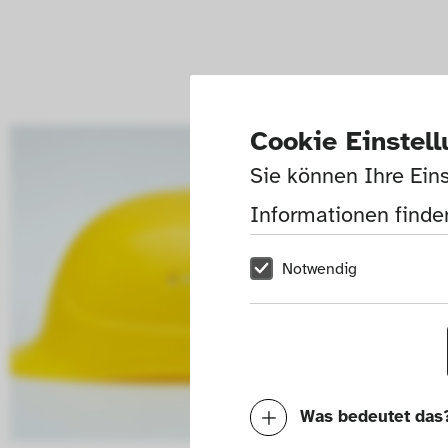
Cookie Einstel
Sie können Ihre Eins
Informationen finden
Notwendig
Was bedeutet das