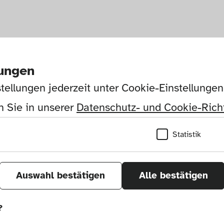
lungen
tellungen jederzeit unter Cookie-Einstellunge
 Sie in unserer 
Datenschutz- und Cookie-Richt
Statistik
Auswahl bestätigen
Alle bestätigen
?