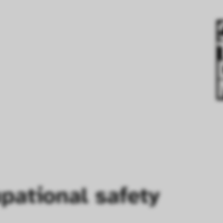
pational safety