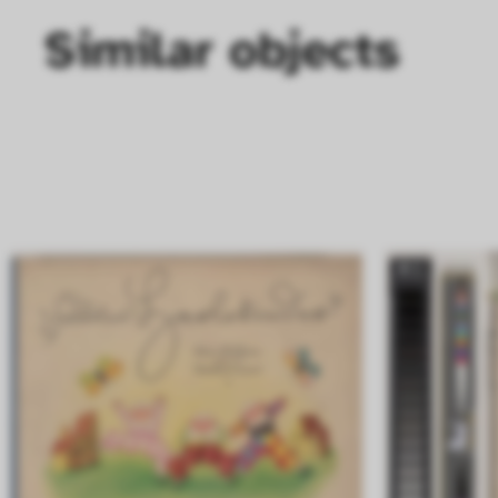
Similar objects