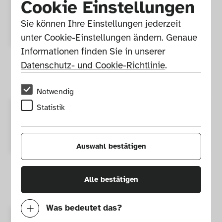
Cookie Einstellungen
Design
Janke, Heinrich 
GND
Sie können Ihre Einstellungen jederzeit 
Uellenberg, Hans Kurt
unter Cookie-Einstellungen ändern. Genaue 
Informationen finden Sie in unserer 
Year of 
1967
Datenschutz- und Cookie-Richtlinie
.
Draft 
Notwendig
Statistik
Year of 
1981
Execution 
Auswahl bestätigen
Year of 
1980–1987
Alle bestätigen
Production 
Was bedeutet das?