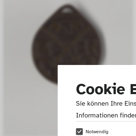
Cookie 
Sie können Ihre Eins
Informationen finden
Notwendig