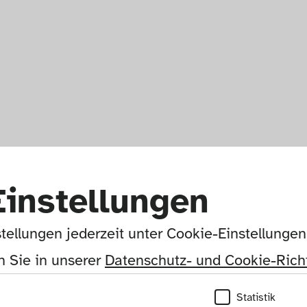
Einstellungen
tellungen jederzeit unter Cookie-Einstellunge
 Sie in unserer 
Datenschutz- und Cookie-Richt
Statistik