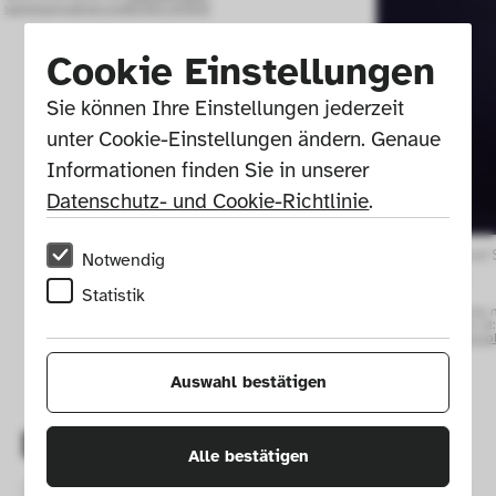
sammlung.de/en/collection-online/
Cookie Einstellungen
Sie können Ihre Einstellungen jederzeit 
unter Cookie-Einstellungen ändern. Genaue 
Informationen finden Sie in unserer 
Datenschutz- und Cookie-Richtlinie
.
Photo: Die Neue
Notwendig
(A. Laurenzo) 
Statistik
© For viewing only, n
More information at
sammlung.de/en/coll
Auswahl bestätigen
Details
Alle bestätigen