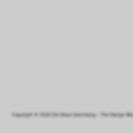
Copyright © 2026 Die Neue Sammlung – The Design Muse