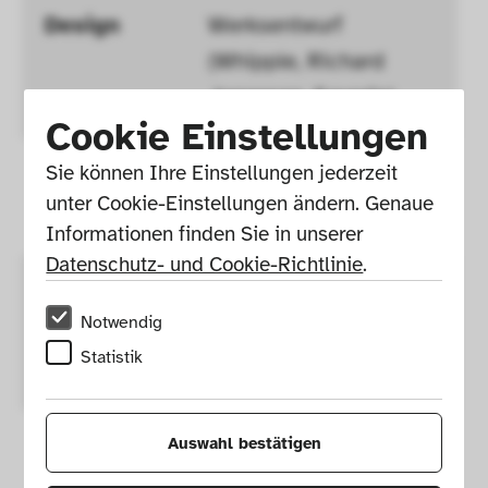
Design
Werksentwurf 
(Whipple, Richard
Jonassen, Severin)
Cookie Einstellungen
Sie können Ihre Einstellungen jederzeit 
Year of 
1958
unter Cookie-Einstellungen ändern. Genaue 
Draft 
Informationen finden Sie in unserer 
Datenschutz- und Cookie-Richtlinie
.
Production
Philco (The 
Notwendig
Philadelphia Electric 
Statistik
Company)
Auswahl bestätigen
Place of 
Philadelphia, PA, USA, 
production
North America, 