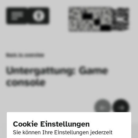
Back to overview
Untergattung: Game
console
Cookie Einstellungen
Sie können Ihre Einstellungen jederzeit 