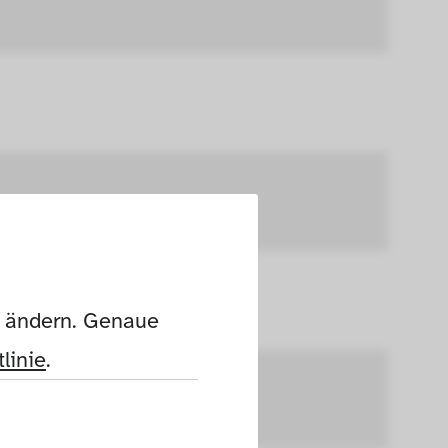
, Amerika
n ändern. Genaue 
linie
.