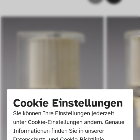
Cookie Einstellungen
Sie können Ihre Einstellungen jederzeit 
unter Cookie-Einstellungen ändern. Genaue 
Informationen finden Sie in unserer 
Datenschutz- und Cookie-Richtlinie
.