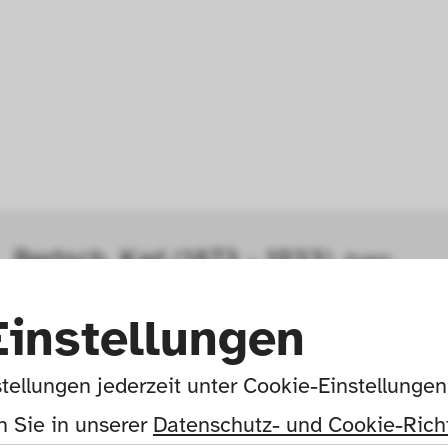
Bertsch, Karl (1873 - 1933) 
GND
Einstellungen
before 1913
tellungen jederzeit unter Cookie-Einstellunge
 Sie in unserer 
Datenschutz- und Cookie-Richt