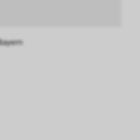
Bayern