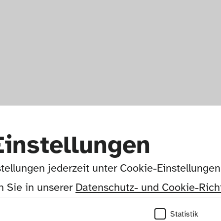
Einstellungen
tellungen jederzeit unter Cookie-Einstellunge
 Sie in unserer 
Datenschutz- und Cookie-Richt
Statistik