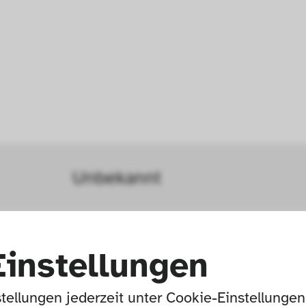
Unbekannt
1870–1930
Einstellungen
tellungen jederzeit unter Cookie-Einstellunge