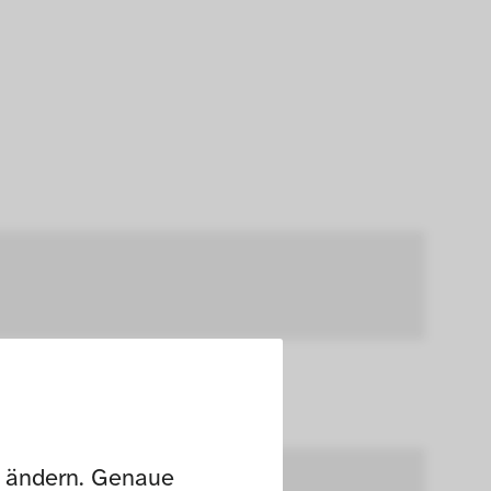
n ändern. Genaue 