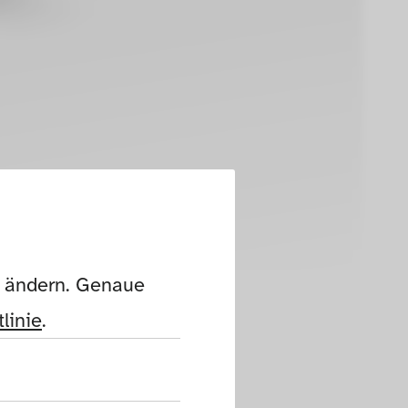
n ändern. Genaue 
linie
.