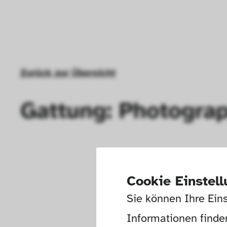
Zurück zur Übersicht
Gattung: Photogra
Cookie Einstel
Sie können Ihre Eins
Informationen finden