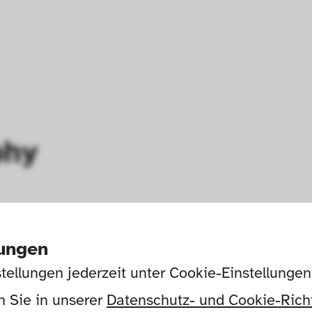
phy
lungen
tellungen jederzeit unter Cookie-Einstellunge
 Sie in unserer 
Datenschutz- und Cookie-Richt