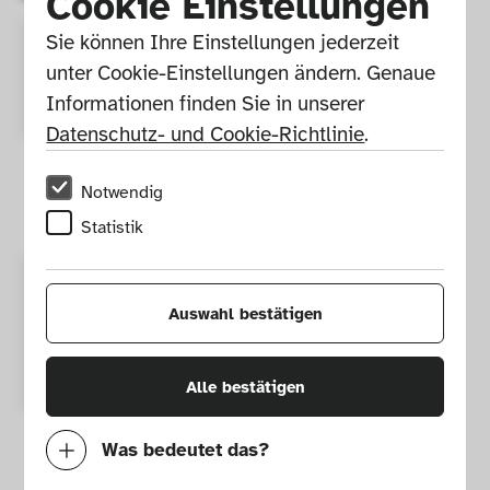
Cookie Einstellungen
Sie können Ihre Einstellungen jederzeit 
Design
Scharvogel, Jacob 
unter Cookie-Einstellungen ändern. Genaue 
Julius (1854 - 1938)
Informationen finden Sie in unserer 
Datenschutz- und Cookie-Richtlinie
.
Datierung 
1906–1913
Notwendig
Entwurf 
Statistik
Herstellung
Großherzogliche 
Auswahl bestätigen
Keramische 
Manufaktur
Alle bestätigen
Maße
Höhe: 9 cm, 
Was bedeutet das?
Durchmesser: 9,8 cm