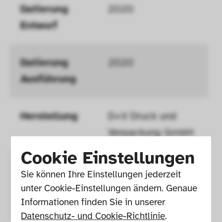
Datierung 
2020
Entwurf 
Datierung 
2020
Ausführung 
Herstellung
D+V Druck und 
Verpackung GmbH
Cookie Einstellungen
Herstellungs­
Henstedt-Ulzburg, 
Sie können Ihre Einstellungen jederzeit 
ort
Deutschland, 
unter Cookie-Einstellungen ändern. Genaue 
Europa
Informationen finden Sie in unserer 
Datenschutz- und Cookie-Richtlinie
.