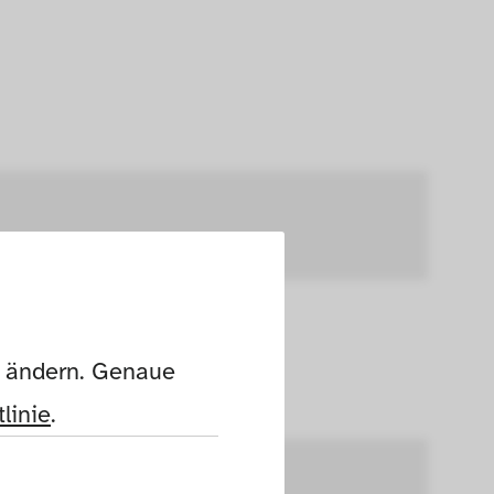
n ändern. Genaue 
linie
.