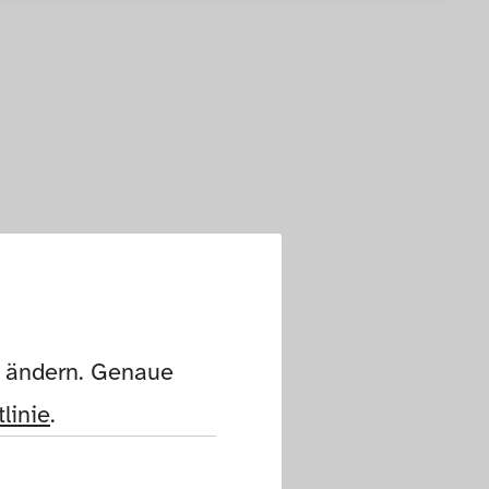
n ändern. Genaue 
linie
.