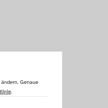
n ändern. Genaue 
linie
.